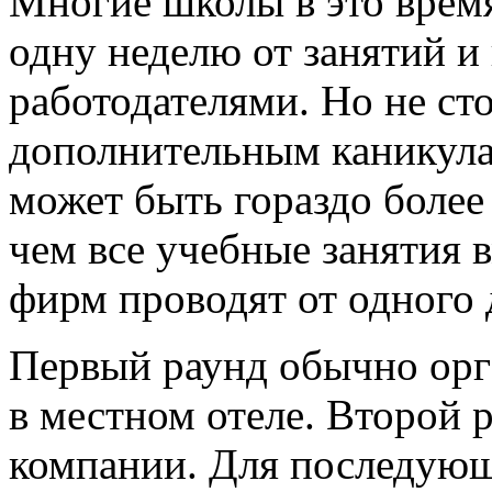
Многие школы в это врем
одну неделю от занятий и 
работодателями. Но не сто
дополнительным каникула
может быть гораздо боле
чем все учебные занятия 
фирм проводят от одного 
Первый раунд обычно орга
в местном отеле. Второй р
компании. Для последующ