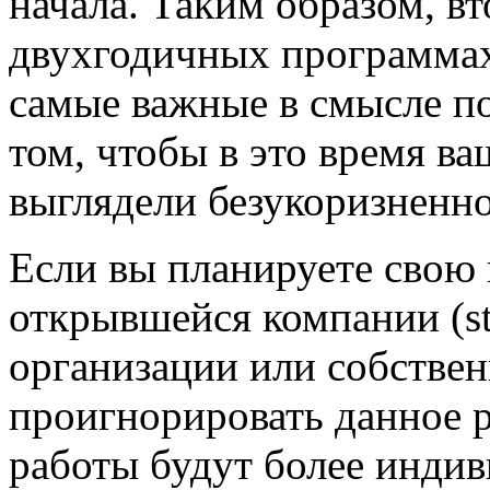
начала. Таким образом, в
двухгодичных программах
самые важные в смысле по
том, чтобы в это время в
выглядели безукоризненно
Если вы планируете свою 
открывшейся компании (st
организации или собствен
проигнорировать данное 
работы будут более инди