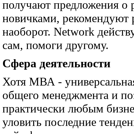
получают предложения о р
новичками, рекомендуют р
наоборот. Network действ
сам, помоги другому.
Сфера деятельности
Хотя МВА - универсальна
общего менеджмента и по
практически любым бизне
уловить последние тенден