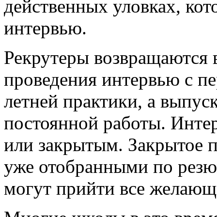
действенных уловках, кот
интервью.
Рекрутеры возвращаются в
проведения интервью с п
летней практики, а выпус
постоянной работы. Инте
или закрытым. Закрытое п
уже отобранными по резю
могут прийти все желающ