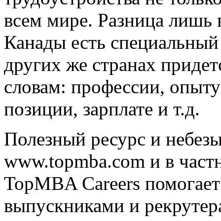
всем мире. Разница лишь 
Канады есть специальный
других же странах придет
словам: профессии, опыту
позиции, зарплате и т.д.
Полезный ресурс и небез
www.topmba.com и в частн
TopMBA Careers помогает 
выпускниками и рекрутера