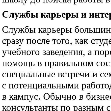
Службы карьеры и инте
Службы карьеры большинс
сразу после того, как сту
учебного заведения, а по
помощь в правильном сос
специальные встречи и с
с потенциальными работод
в кампус. Обычно в бизне
консультанты по разным с