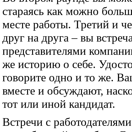
стараясь как можно больш
месте работы. Третий и ч
друг на друга – вы встреч
представителями компании
же историю о себе. Удосто
говорите одно и то же. В
вместе и обсуждают, наск
тот или иной кандидат.
Встречи с работодателями