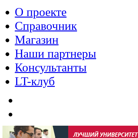
О проекте
Справочник
Магазин
Наши партнеры
Консультанты
LT-клуб