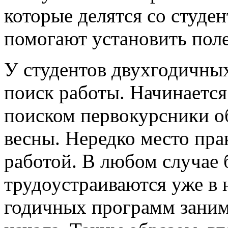
которые делятся со студе
помогают установить пол
У студентов двухгодичны
поиск работы. Начинается 
поиском первокурсники о
весны. Нередко место пра
работой. В любом случае
трудоустраиваются уже в 
годичных программ заним