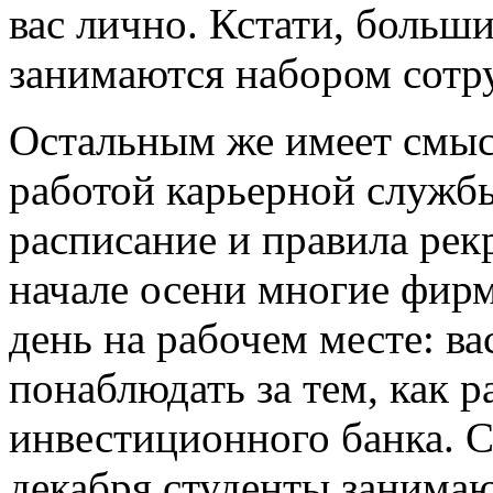
вас лично. Кстати, больш
занимаются набором сотр
Остальным же имеет смыс
работой карьерной служб
расписание и правила ре
начале осени многие фирм
день на рабочем месте: в
понаблюдать за тем, как р
инвестиционного банка. С
декабря студенты занимаю