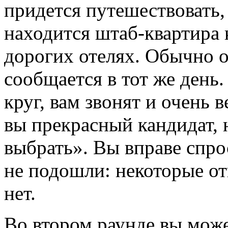
придется путешествовать, 
находится штаб-квартира 
дорогих отелях. Обычно о
сообщается в тот же день
круг, вам звонят и очень 
вы прекрасный кандидат, 
выбрать». Вы вправе спро
не подошли: некоторые отв
нет.
Во втором раунде вы може