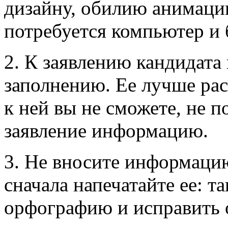
дизайну, обилию анимации
потребуется компьютер и 
2. К заявлению кандидата
заполнению. Ее лучше рас
к ней вы не сможете, не 
заявление информацию.
3. Не вносите информацию
сначала напечатайте ее: т
орфографию и исправить