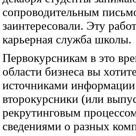
сопроводительным письмо
заинтересовали. Эту работ
карьерная служба школы.
Первокурсникам в это вре
области бизнеса вы хотит
источниками информации 
второкурсники (или выпу
рекрутинговым процессом
сведениями о разных комп