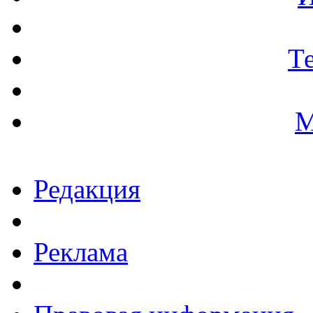
Т
М
Редакция
Реклама