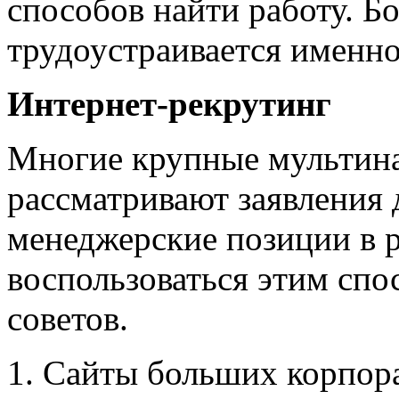
способов найти работу. 
трудоустраивается именно
Интернет-рекрутинг
Многие крупные мультин
рассматривают заявления 
менеджерские позиции в 
воспользоваться этим спо
советов.
1. Сайты больших корпор