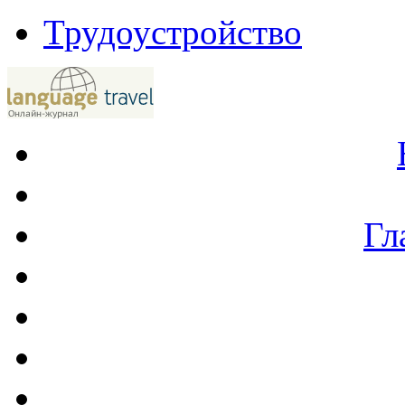
Трудоустройство
Гл