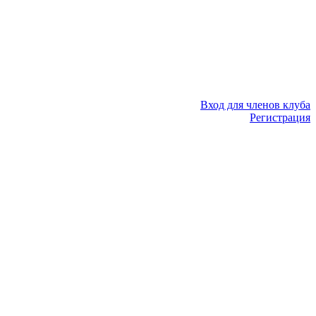
Вход для членов клуба
Регистрация