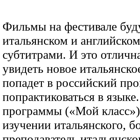
Фильмы на фестивале буд
итальянском и английском
субтитрами. И это отличн
увидеть новое итальянское
попадет в российский прок
попрактиковаться в языке
программы («Мой класс») 
изучении итальянского, бо
преподаватель итальянско