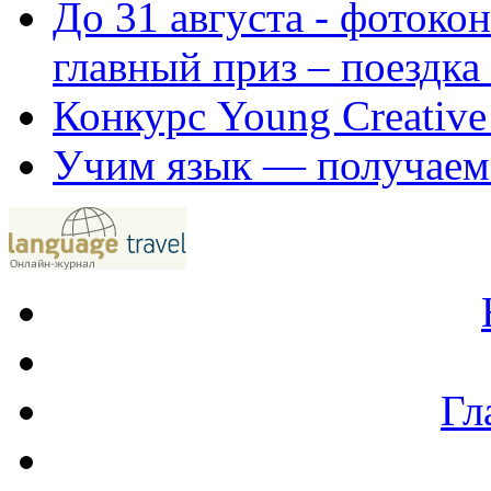
До 31 августа - фотоко
главный приз – поездка
Конкурс Young Creative
Учим язык — получаем
Гл