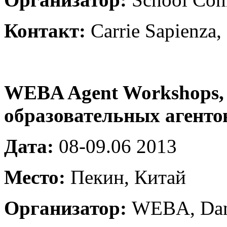
Контакт:
Carrie Sapienza,
WEBA Agent Workshops,
образовательных агенто
Дата:
08-09.06 2013
Место:
Пекин, Китай
Организатор:
WEBA, Dani