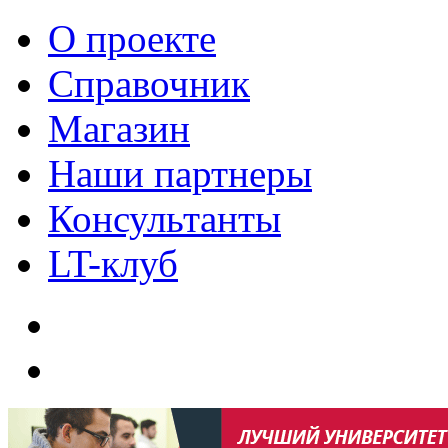
О проекте
Справочник
Магазин
Наши партнеры
Консультанты
LT-клуб