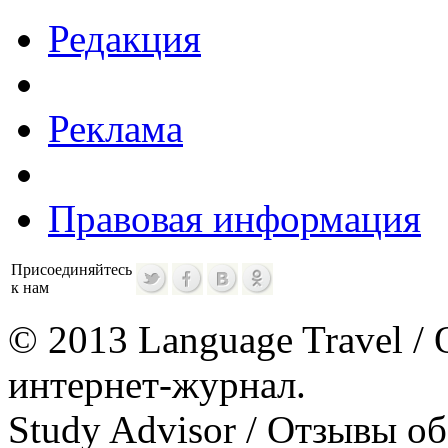
Редакция
Реклама
Правовая информация
Присоединяйтесь
к нам
© 2013 Language Travel / 
интернет-журнал.
Study Advisor / Отзывы о