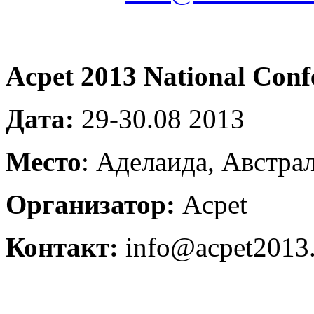
Acpet 2013 National Conf
Дата:
29-30.08 2013
Место
: Аделаида, Австра
Организатор:
Acpet
Контакт:
info@acpet2013