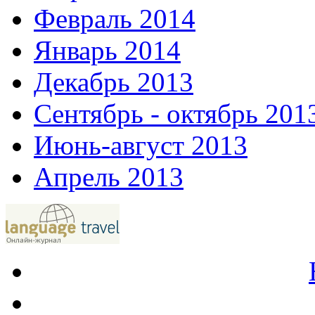
Февраль 2014
Январь 2014
Декабрь 2013
Сентябрь - октябрь 201
Июнь-август 2013
Апрель 2013