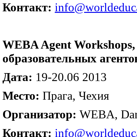
Контакт:
info@worldeduca
WEBA Agent Workshops,
образовательных агенто
Дата:
19-20.06 2013
Место:
Прага, Чехия
Организатор:
WEBA, Dani
Контакт:
info@worldeduca