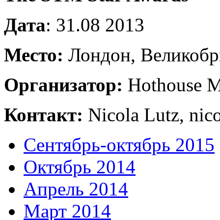
Дата
: 31.08 2013
Место:
Лондон, Великобр
Организатор:
Hothouse M
Контакт:
Nicola Lutz, ni
Сентябрь-октябрь 2015
Октябрь 2014
Апрель 2014
Март 2014