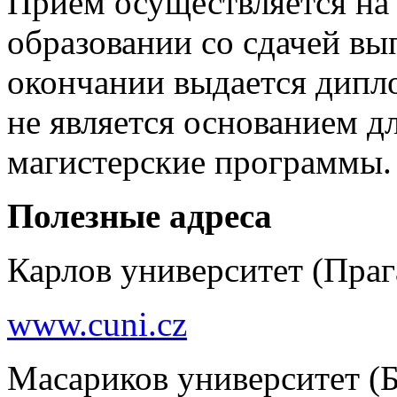
Прием осуществляется на 
образовании со сдачей вы
окончании выдается дипл
не является основанием д
магистерские программы.
Полезные адреса
Карлов университет (Праг
www.cuni.cz
Масариков университет (