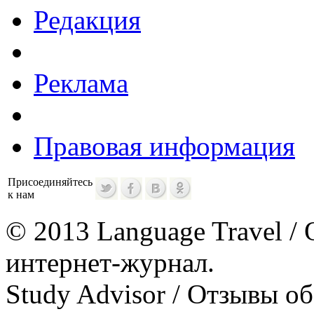
Редакция
Реклама
Правовая информация
Присоединяйтесь
к нам
© 2013 Language Travel / 
интернет-журнал.
Study Advisor / Отзывы о