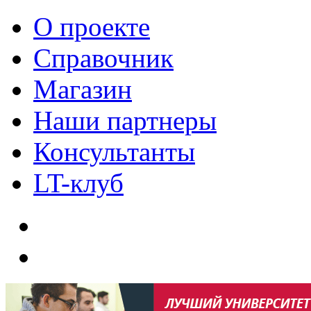
О проекте
Справочник
Магазин
Наши партнеры
Консультанты
LT-клуб