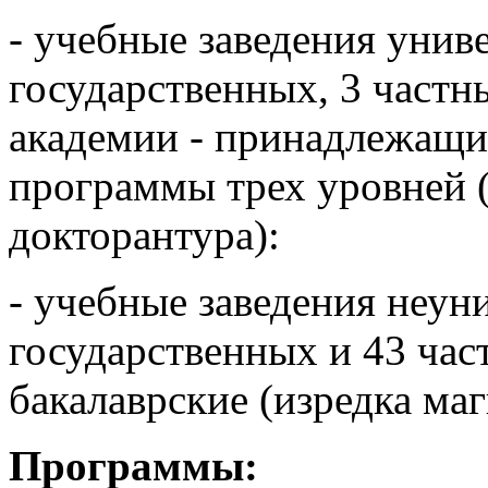
- учебные заведения униве
государственных, 3 частн
академии - принадлежащи
программы трех уровней (
докторантура):
- учебные заведения неуни
государственных и 43 час
бакалаврские (изредка ма
Программы: