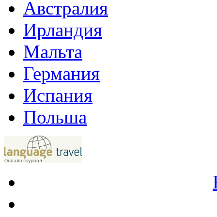
Австралия
Ирландия
Мальта
Германия
Испания
Польша