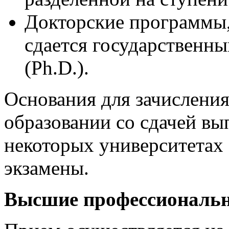
Докторские программы,
сдается государственны
(Ph.D.).
Основания для зачисления:
образовании со сдачей вы
некоторых университетах
экзамены.
Высшие профессиональ