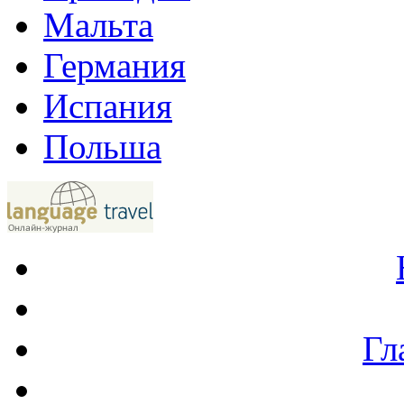
Мальта
Германия
Испания
Польша
Гл