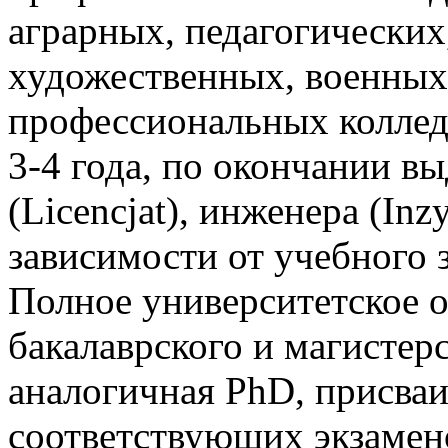
аграрных, педагогических
художественных, военных
профессиональных коллед
3-4 года, по окончании в
(Licencjat), инженера (Inz
зависимости от учебного 
Полное университетское о
бакалаврского и магистерс
аналогичная PhD, присваи
соответствующих экзамен