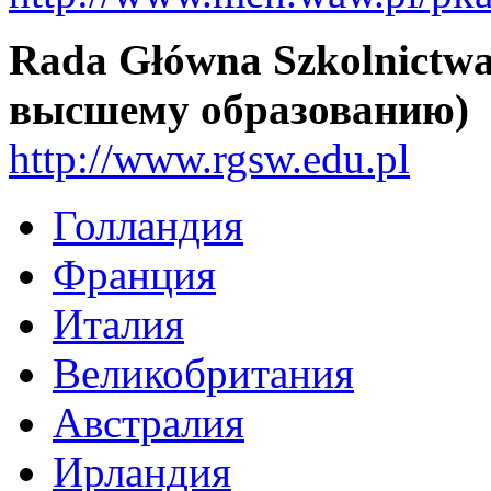
Rada Główna Szkolnictwa
высшему образованию)
http://www.rgsw.edu.pl
Голландия
Франция
Италия
Великобритания
Австралия
Ирландия