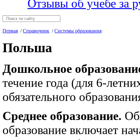
Отзывы об учебе за 
Первая
/
Справочник
/
Системы образования
Польша
Дошкольное образовани
течение года (для 6-летни
обязательного образовани
Среднее образование.
Обя
образование включает на