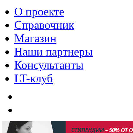
О проекте
Справочник
Магазин
Наши партнеры
Консультанты
LT-клуб