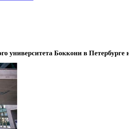
ого университета Боккони в Петербурге