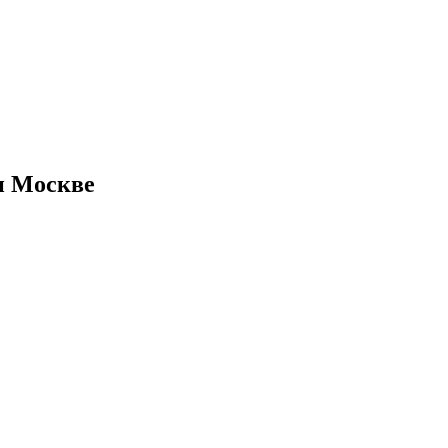
 и Москве