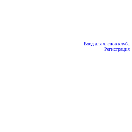
Вход для членов клуба
Регистрация