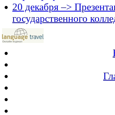
20 декабря –> Презента
государственного колле
Гл