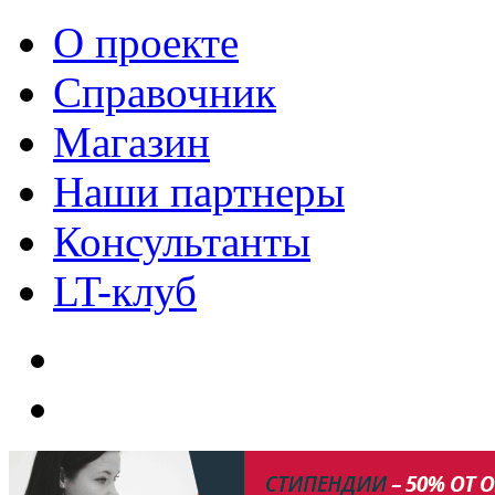
О проекте
Справочник
Магазин
Наши партнеры
Консультанты
LT-клуб