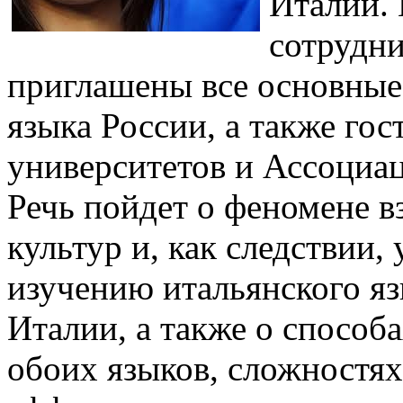
Италии. 
сотрудни
приглашены все основные
языка России, а также гос
университетов и Ассоциац
Речь пойдет о феномене 
культур и, как следствии,
изучению итальянского яз
Италии, а также о способ
обоих языков, сложностях