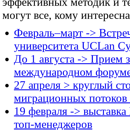
эффективных методик и т
могут все, кому интересна
Февраль–март -> Встре
университета UCLan Cy
До 1 августа -> Прием з
международном форуме 
27 апреля > круглый ст
миграционных потоков 
19 февраля -> выставка
топ-менеджеров