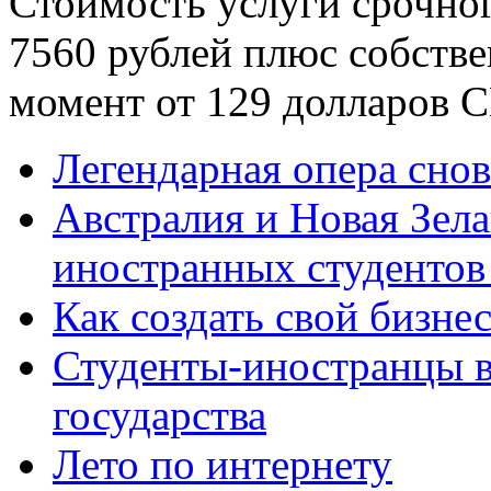
Стоимость услуги срочно
7560 рублей плюс собстве
момент от 129 долларов 
Легендарная опера снов
Австралия и Новая Зел
иностранных студентов
Как создать свой бизне
Студенты-иностранцы в
государства
Лето по интернету