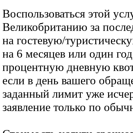
Воспользоваться этой усл
Великобританию за послед
на гостевую/туристическую
на 6 месяцев или один год
процентную дневную квоту
если в день вашего обращ
заданный лимит уже исчер
заявление только по обыч