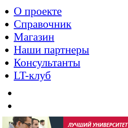
О проекте
Справочник
Магазин
Наши партнеры
Консультанты
LT-клуб